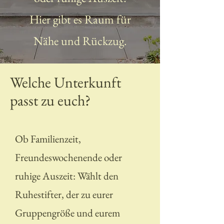
Hier gibt es Raum für
Nähe und Rückzug.
Welche Unterkunft
passt zu euch?
Ob Familienzeit,
Freundeswochenende oder
ruhige Auszeit: Wählt den
Ruhestifter, der zu eurer
Gruppengröße und eurem