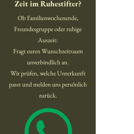
Zeit im Ruhestifter?
Ob Familienwochenende,
Freundesgruppe oder ruhige
Auszeit:
Fragt euren Wunschzeitraum
unverbindlich an.
Wir prüfen, welche Unterkunft
passt und melden uns persönlich
zurück.