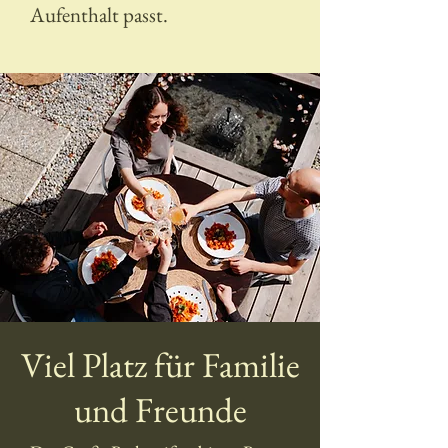
Aufenthalt passt.
Viel Platz für Familie
und Freunde